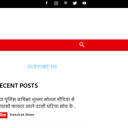
SUPPORT US
ECENT POSTS
या पुलिस कमिश्नर भुल्लर सोशल मीडिया से
ियासी फायदा उठाने वाली घटिया सोच के...
ुलिस
Rakshak News