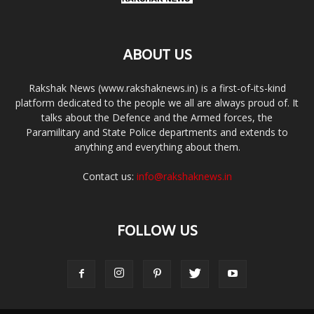
ABOUT US
Rakshak News (www.rakshaknews.in) is a first-of-its-kind
platform dedicated to the people we all are always proud of. It
talks about the Defence and the Armed forces, the
Paramilitary and State Police departments and extends to
anything and everything about them.
Contact us:
info@rakshaknews.in
FOLLOW US