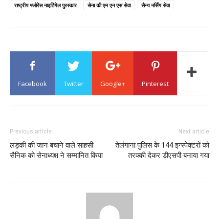
राष्ट्रीय फ्लोरेंस नाइटिंगेल पुरस्कार
सेना की एम एन एस सेवा
सैन्य नर्सिंग सेवा
Facebook
Twitter
Google+
Pinterest
Previous article
Next article
लड़की की जान बचाने वाले साहसी
तेलंगाना पुलिस के 144 इन्स्पेक्टरों को
सैनिक को सेनाध्यक्ष ने सम्मानित किया
तरक्की देकर डीएसपी बनाया गया