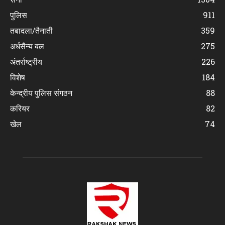
पुलिस
911
तबादला/तैनाती
359
अर्धसैन्य बल
275
अंतर्राष्ट्रीय
226
विशेष
184
केन्द्रीय पुलिस संगठन
88
करियर
82
खेल
74