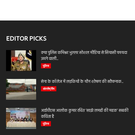
EDITOR PICKS
क्या पुलिस कमिश्नर भुल्लर सोशल मीडिया से सियासी फायदा
उठाने वाली...
पुलिस
सेना के कॉलेज में लड़कियों के यौन शोषण की खौफनाक...
अंतर्राष्ट्रीय
आईपीएस आलोक कुमार रचित ‘साझे लमहों की महक’ सबकी
कविता है
पुलिस