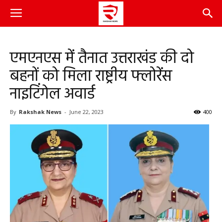
एमएनएस में तैनात उत्तराखंड की दो
बहनों को मिला राष्ट्रीय फ्लोरेंस
नाइटिंगेल अवार्ड
By
Rakshak News
-
June 22, 2023
400