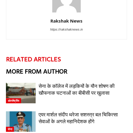
Rakshak News
https://rakshaknews.in
RELATED ARTICLES
MORE FROM AUTHOR
सेना के कॉलेज में लड़कियों के यौन शोषण की
खौफनाक घटनाओं का बीबीसी पर खुलासा
अंतर्राष्ट्रीय
एयर मार्शल संदीप थरेजा सशस्त्र बल चिकित्सा
सेवाओं के अगले महानिदेशक होंगे
सेना