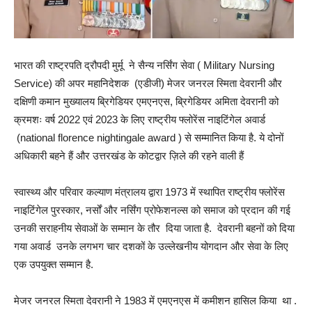
भारत की राष्ट्रपति द्रौपदी मुर्मू ने सैन्य नर्सिंग सेवा ( Military Nursing
Service) की अपर महानिदेशक (एडीजी) मेजर जनरल स्मिता देवरानी और
दक्षिणी कमान मुख्यालय ब्रिगेडियर एमएनएस, ब्रिगेडियर अमिता देवरानी को
क्रमशः वर्ष 2022 एवं 2023 के लिए राष्ट्रीय फ्लोरेंस नाइटिंगेल अवार्ड
(national florence nightingale award ) से सम्मानित किया है. ये दोनों
अधिकारी बहने हैं और उत्तरखंड के कोटद्वार ज़िले की रहने वाली हैं
स्वास्थ्य और परिवार कल्याण मंत्रालय द्वारा 1973 में स्थापित राष्ट्रीय फ्लोरेंस
नाइटिंगेल पुरस्कार, नर्सों और नर्सिंग प्रोफेशनल्स को समाज को प्रदान की गई
उनकी सराहनीय सेवाओं के सम्मान के तौर दिया जाता है. देवरानी बहनों को दिया
गया अवार्ड उनके लगभग चार दशकों के उल्लेखनीय योगदान और सेवा के लिए
एक उपयुक्त सम्मान है.
मेजर जनरल स्मिता देवरानी ने 1983 में एमएनएस में कमीशन हासिल किया था .