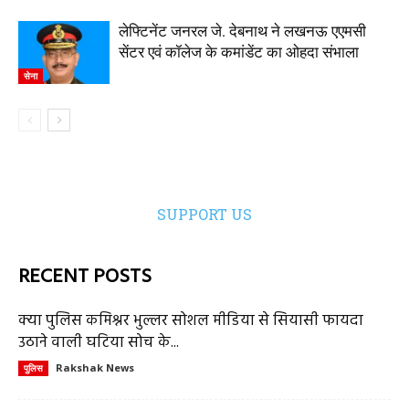
लेफ्टिनेंट जनरल जे. देबनाथ ने लखनऊ एएमसी
सेंटर एवं कॉलेज के कमांडेंट का ओहदा संभाला
सेना
SUPPORT US
RECENT POSTS
क्या पुलिस कमिश्नर भुल्लर सोशल मीडिया से सियासी फायदा
उठाने वाली घटिया सोच के...
Rakshak News
पुलिस