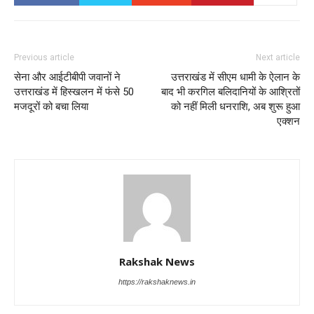
Previous article
Next article
सेना और आईटीबीपी जवानों ने
उत्तराखंड में सीएम धामी के ऐलान के
उत्तराखंड में हिस्खलन में फंसे 50
बाद भी करगिल बलिदानियों के आश्रितों
मजदूरों को बचा लिया
को नहीं मिली धनराशि, अब शुरू हुआ
एक्शन
Rakshak News
https://rakshaknews.in