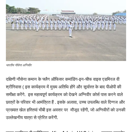
भारतीय नौसेना अग्निवीर
दक्षिणी नौसेना कमान के फ्लैग ऑफिसर कमांडिंग-इन-चीफ वाइस एडमिरल वी
श्रीनिवास ( इस कार्यक्रम में मुख्य अतिथि होंगे और सूर्यास्त के बाद पीओपी की
समीक्षा करेंगे. इस महत्वपूर्ण कार्यक्रम को देखने अग्निवीर कोर्स पास करने वाले
छात्रों के परिवार भी आमंत्रित हैं . इसके अलावा, उच्च उपलब्धि वाले दिग्गज और
प्रख्यात खेल हस्तियां भीबी इस अवसर पर मौजूद रहेंगी, जो अग्निवीरों को उनकी
उल्लेखनीय यात्रा से प्रेरित करेंगी.