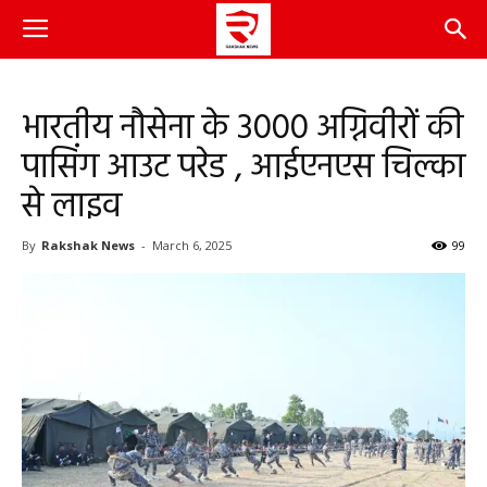
भारतीय नौसेना के 3000 अग्निवीरों की
पासिंग आउट परेड , आईएनएस चिल्का
से लाइव
By
Rakshak News
-
March 6, 2025
99