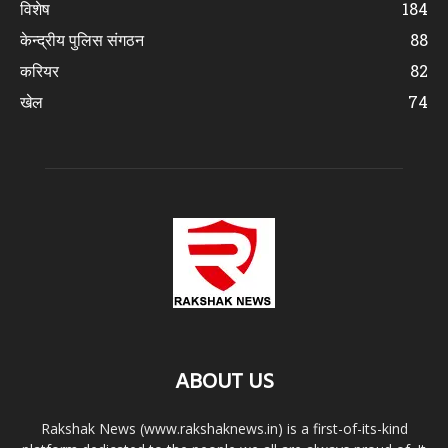
विशेष
184
केन्द्रीय पुलिस संगठन
88
करियर
82
खेल
74
ABOUT US
Rakshak News (www.rakshaknews.in) is a first-of-its-kind