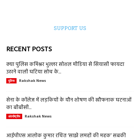
SUPPORT US
RECENT POSTS
क्या पुलिस कमिश्नर भुल्लर सोशल मीडिया से सियासी फायदा
उठाने वाली घटिया सोच के...
Rakshak News
पुलिस
सेना के कॉलेज में लड़कियों के यौन शोषण की खौफनाक घटनाओं
का बीबीसी...
Rakshak News
अंतर्राष्ट्रीय
आईपीएस आलोक कुमार रचित ‘साझे लमहों की महक’ सबकी