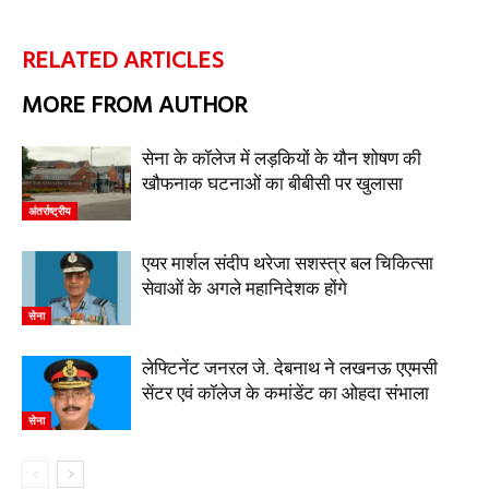
RELATED ARTICLES
MORE FROM AUTHOR
सेना के कॉलेज में लड़कियों के यौन शोषण की
खौफनाक घटनाओं का बीबीसी पर खुलासा
अंतर्राष्ट्रीय
एयर मार्शल संदीप थरेजा सशस्त्र बल चिकित्सा
सेवाओं के अगले महानिदेशक होंगे
सेना
लेफ्टिनेंट जनरल जे. देबनाथ ने लखनऊ एएमसी
सेंटर एवं कॉलेज के कमांडेंट का ओहदा संभाला
सेना