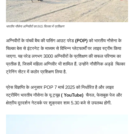
भारतीय नौसेना अग्निवीरों का INS चिल्का में प्रशिक्षण
अग्निवीरों के पांचवें बैच की पासिंग आउट परेड
(POP)
को भारतीय नौसेना के
चिल्का बेस से इंटरनेट के माध्यम से विभिन्न प्लेटफार्मों पर लाइव स्ट्रीम किया
जाएगा. यह परेड लगभग 3000 अग्निवीरों के प्रशिक्षण की सफल परिणाम का
प्रतीक है, जिसमें महिला अग्निवीर भी शामिल हैं. उन्होंने नौसैनिक अड्डे चिल्का
ट्रेनिंग सेंटर में कठोर प्रशिक्षण लिया है.
प्रेस विज्ञप्ति के अनुसार POP 7 मार्च 2025 को निर्धारित है और लाइव
स्ट्रीमिंग भारतीय नौसेना के यू ट्यूब
( YouTube)
चैनल, फेसबुक पेज और
क्षेत्रीय दूरदर्शन नेटवर्क पर शुक्रवार शाम 5.30 बजे से उपलब्ध होगी.