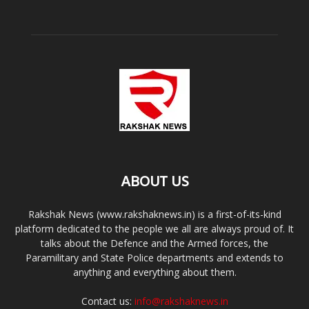
ABOUT US
Rakshak News (www.rakshaknews.in) is a first-of-its-kind
platform dedicated to the people we all are always proud of. It
talks about the Defence and the Armed forces, the
Paramilitary and State Police departments and extends to
anything and everything about them.
Contact us:
info@rakshaknews.in