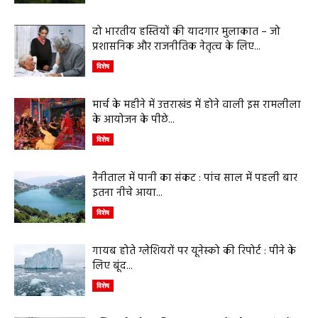
दो भारतीय हस्तियों की यादगार मुलाकात – जो
प्रशासनिक और राजनीतिक नेतृत्व के लिए...
विशेष
मार्च के महीने में उत्तराखंड में होने वाली इस रामलीला
के आयोजन के पीछे...
विशेष
नैनीताल में पानी का संकट : पांच साल में पहली बार
इतना नीचे आया...
विशेष
गायब होते ग्लेशियरों पर यूनेस्को की रिपोर्ट : पीने के
लिए बूंद...
विशेष