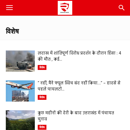
विशेष
लदाख में शांतिपूर्ण विरोध प्रदर्शन के दौरान हिंसा : 4
की मौत , कई...
विशेष
” नहीं, मैंने फ्यूल स्विच बंद नहीं किया…” – हादसे से
पहले पायलटों...
विशेष
कुछ महीनों की देरी के बाद उत्तराखंड में पंचायत
चुनाव
विशेष