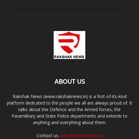
ABOUT US
Rakshak News (www.rakshaknews.in) is a first-of-its-kind
platform dedicated to the people we all are always proud of. It
talks about the Defence and the Armed forces, the
Paramilitary and State Police departments and extends to
anything and everything about them.
Contact us:
info@rakshaknews.in