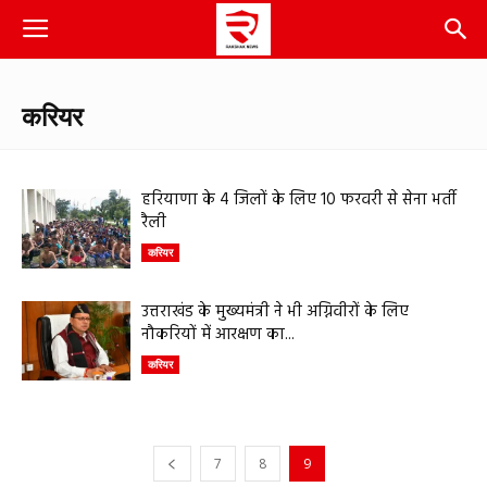
करियर
हरियाणा के 4 जिलों के लिए 10 फरवरी से सेना भर्ती
रैली
करियर
उत्तराखंड के मुख्यमंत्री ने भी अग्निवीरों के लिए
नौकरियों में आरक्षण का...
करियर
7
8
9