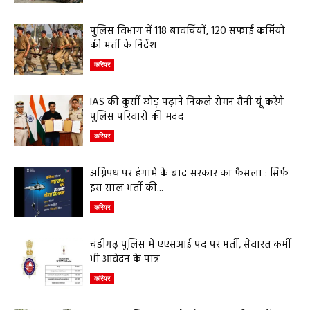
पुलिस विभाग में 118 बावर्चियों, 120 सफाई कर्मियों
की भर्ती के निर्देश
करियर
IAS की कुर्सी छोड़ पढ़ाने निकले रोमन सैनी यूं करेंगे
पुलिस परिवारों की मदद
करियर
अग्निपथ पर हंगामे के बाद सरकार का फैसला : सिर्फ
इस साल भर्ती की...
करियर
चंडीगढ़ पुलिस में एएसआई पद पर भर्ती, सेवारत कर्मी
भी आवेदन के पात्र
करियर