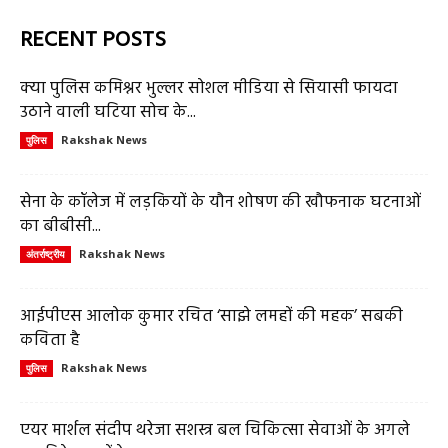
RECENT POSTS
क्या पुलिस कमिश्नर भुल्लर सोशल मीडिया से सियासी फायदा
उठाने वाली घटिया सोच के...
Rakshak News
पुलिस
सेना के कॉलेज में लड़कियों के यौन शोषण की खौफनाक घटनाओं
का बीबीसी...
Rakshak News
अंतर्राष्ट्रीय
आईपीएस आलोक कुमार रचित ‘साझे लमहों की महक’ सबकी
कविता है
Rakshak News
पुलिस
एयर मार्शल संदीप थरेजा सशस्त्र बल चिकित्सा सेवाओं के अगले