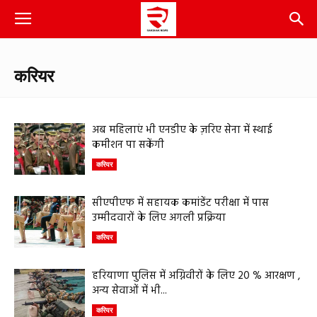
करियर
अब महिलाएं भी एनडीए के ज़रिए सेना में स्थाई
कमीशन पा सकेंगी
करियर
सीएपीएफ में सहायक कमांडेंट परीक्षा में पास
उम्मीदवारों के लिए अगली प्रक्रिया
करियर
हरियाणा पुलिस में अग्निवीरों के लिए 20 % आरक्षण ,
अन्य सेवाओं में भी...
करियर