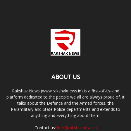
ABOUT US
Rakshak News (www.rakshaknews.in) is a first-of-its-kind
platform dedicated to the people we all are always proud of. It
talks about the Defence and the Armed forces, the
Paramilitary and State Police departments and extends to
anything and everything about them.
Contact us:
info@rakshaknews.in